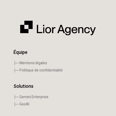
Équipe
├─ Mentions légales
├─ Politique de confidentialité
Solutions
├─ Gemini Enterprise
├─ GeoAI