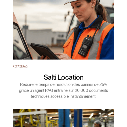
RETAIL
RAG
Salti Location
Réduire le temps de résolution des pannes de 25%
grâce un agent RAG entraîné sur 20 000 documents
techniques accessible instantanément.