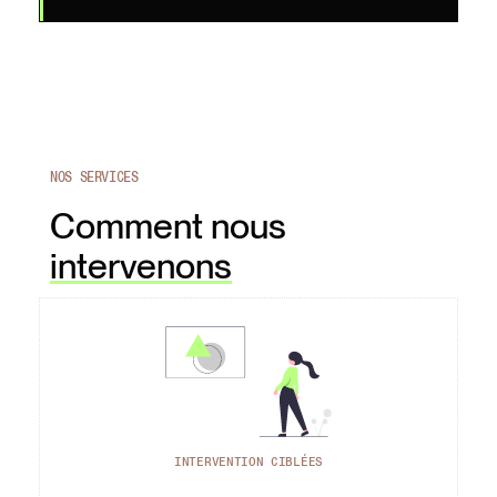
NOS SERVICES
Comment nous
intervenons
INTERVENTION CIBLÉES