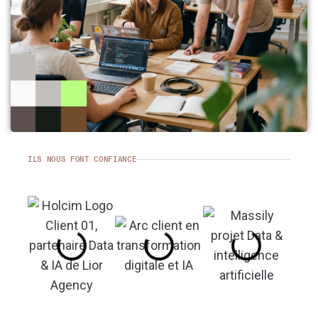
ILS NOUS FONT CONFIANCE