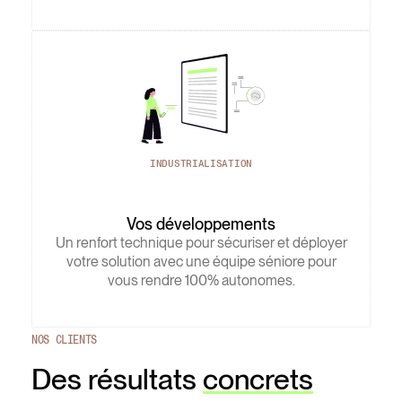
INDUSTRIALISATION
Vos développements
Un renfort technique pour sécuriser et déployer
votre solution avec une équipe séniore pour
vous rendre 100% autonomes.
NOS CLIENTS
Des résultats
concrets