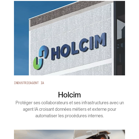
INDUSTRIE
AGENT IA
Holcim
Protéger ses collaborateurs et ses infrastructures avec un
agent IA croisant données métiers et externe pour
automatiser les procédures internes.