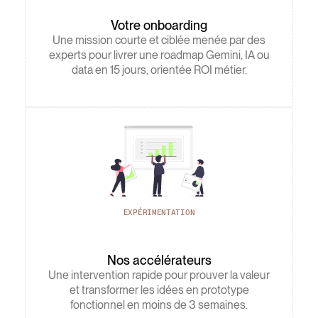
Votre onboarding
Une mission courte et ciblée menée par des
experts pour livrer une roadmap Gemini, IA ou
data en 15 jours, orientée ROI métier.
EXPÉRIMENTATION
Nos accélérateurs
Une intervention rapide pour prouver la valeur
et transformer les idées en prototype
fonctionnel en moins de 3 semaines.